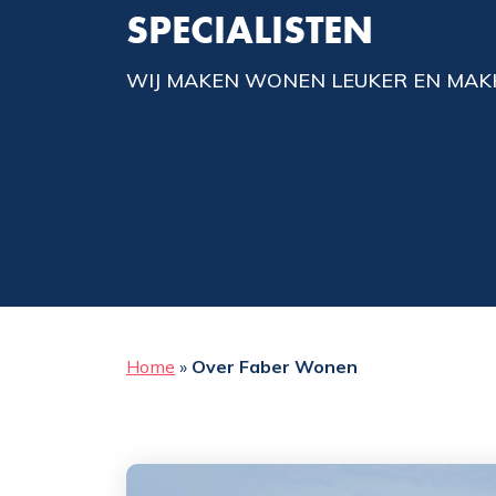
SPECIALISTEN
WIJ MAKEN WONEN LEUKER EN MAKK
Home
»
Over Faber Wonen