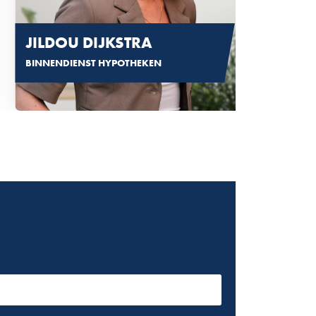
JILDOU DIJKSTRA
BINNENDIENST HYPOTHEKEN