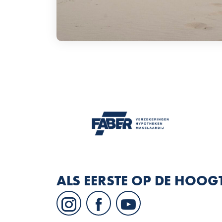
ALS EERSTE OP DE HOOG