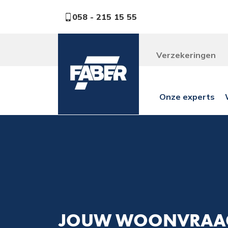
058 - 215 15 55
Verzekeringen
Onze experts
JOUW WOONVRAAG