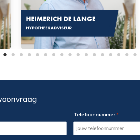
HEIMERICH DE LANGE
HYPOTHEEKADVISEUR
 woonvraag
Telefoonnummer
*