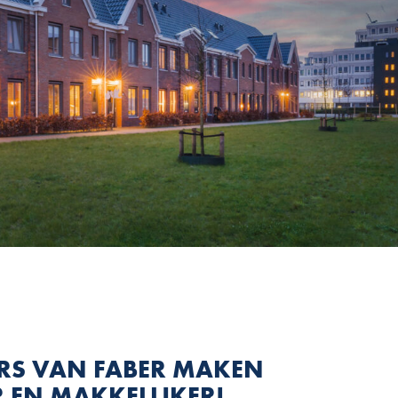
RS VAN FABER MAKEN
 EN MAKKELIJKER!