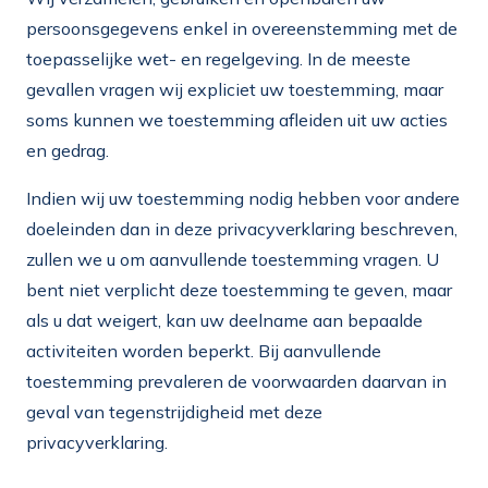
persoonsgegevens enkel in overeenstemming met de
toepasselijke wet- en regelgeving. In de meeste
gevallen vragen wij expliciet uw toestemming, maar
soms kunnen we toestemming afleiden uit uw acties
en gedrag.
Indien wij uw toestemming nodig hebben voor andere
doeleinden dan in deze privacyverklaring beschreven,
zullen we u om aanvullende toestemming vragen. U
bent niet verplicht deze toestemming te geven, maar
als u dat weigert, kan uw deelname aan bepaalde
activiteiten worden beperkt. Bij aanvullende
toestemming prevaleren de voorwaarden daarvan in
geval van tegenstrijdigheid met deze
privacyverklaring.