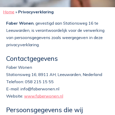
Home
»
Privacyverklaring
Faber Wonen
, gevestigd aan Stationsweg 16 te
Leeuwarden, is verantwoordelijk voor de verwerking
van persoonsgegevens zoals weergegeven in deze
privacyverklaring.
Contactgegevens
Faber Wonen
Stationsweg 16, 8911 AH, Leeuwarden, Nederland
Telefoon: 058 215 15 55
E-mail:
info@faberwonen.nl
Website:
www.faberwonen.nl
Persoonsgegevens die wij