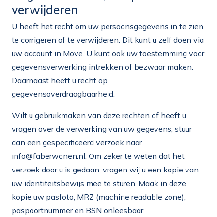
verwijderen
U heeft het recht om uw persoonsgegevens in te zien,
te corrigeren of te verwijderen. Dit kunt u zelf doen via
uw account in Move. U kunt ook uw toestemming voor
gegevensverwerking intrekken of bezwaar maken.
Daarnaast heeft u recht op
gegevensoverdraagbaarheid.
Wilt u gebruikmaken van deze rechten of heeft u
vragen over de verwerking van uw gegevens, stuur
dan een gespecificeerd verzoek naar
info@faberwonen.nl
. Om zeker te weten dat het
verzoek door u is gedaan, vragen wij u een kopie van
uw identiteitsbewijs mee te sturen. Maak in deze
kopie uw pasfoto, MRZ (machine readable zone),
paspoortnummer en BSN onleesbaar.