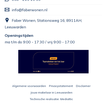
info@faberwonen.nl
Faber Wonen, Stationsweg 16, 8911AH,
Leeuwarden
Openingstijden
ma t/m do 9:00 - 17:30 / vrij 9:00 - 17:00
Algemene voorwaarden
Privacystatement
Disclaimer
Jouw makelaar in Leeuwarden
Technische realisatie:
Mediattic