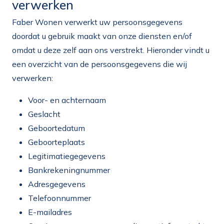
verwerken
Faber Wonen verwerkt uw persoonsgegevens
doordat u gebruik maakt van onze diensten en/of
omdat u deze zelf aan ons verstrekt. Hieronder vindt u
een overzicht van de persoonsgegevens die wij
verwerken:
Voor- en achternaam
Geslacht
Geboortedatum
Geboorteplaats
Legitimatiegegevens
Bankrekeningnummer
Adresgegevens
Telefoonnummer
E-mailadres