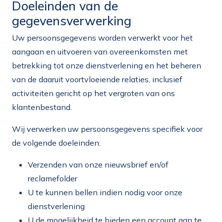
Doeleinden van de
gegevensverwerking
Uw persoonsgegevens worden verwerkt voor het
aangaan en uitvoeren van overeenkomsten met
betrekking tot onze dienstverlening en het beheren
van de daaruit voortvloeiende relaties, inclusief
activiteiten gericht op het vergroten van ons
klantenbestand.
Wij verwerken uw persoonsgegevens specifiek voor
de volgende doeleinden:
Verzenden van onze nieuwsbrief en/of
reclamefolder
U te kunnen bellen indien nodig voor onze
dienstverlening
U de mogelijkheid te bieden een account aan te