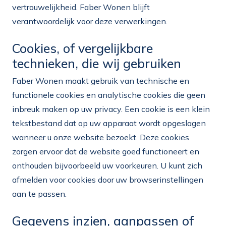
vertrouwelijkheid. Faber Wonen blijft
verantwoordelijk voor deze verwerkingen.
Cookies, of vergelijkbare
technieken, die wij gebruiken
Faber Wonen maakt gebruik van technische en
functionele cookies en analytische cookies die geen
inbreuk maken op uw privacy. Een cookie is een klein
tekstbestand dat op uw apparaat wordt opgeslagen
wanneer u onze website bezoekt. Deze cookies
zorgen ervoor dat de website goed functioneert en
onthouden bijvoorbeeld uw voorkeuren. U kunt zich
afmelden voor cookies door uw browserinstellingen
aan te passen.
Gegevens inzien, aanpassen of