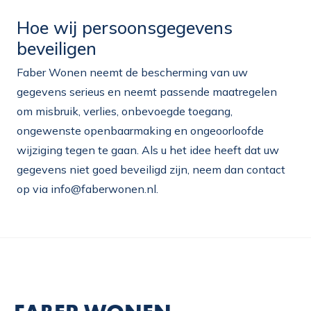
Hoe wij persoonsgegevens
beveiligen
Faber Wonen neemt de bescherming van uw
gegevens serieus en neemt passende maatregelen
om misbruik, verlies, onbevoegde toegang,
ongewenste openbaarmaking en ongeoorloofde
wijziging tegen te gaan. Als u het idee heeft dat uw
gegevens niet goed beveiligd zijn, neem dan contact
op via
info@faberwonen.nl
.