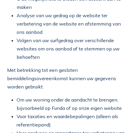
maken
Analyse van uw gedrag op de website ter
verbetering van de website en afstemming van
ons aanbod
Volgen van uw surfgedrag over verschillende
websites om ons aanbod af te stemmen op uw
behoeften
Met betrekking tot een gesloten
bemiddelingsovereenkomst kunnen uw gegevens
worden gebruikt:
Om uw woning onder de aandacht te brengen,
bijvoorbeeld op Funda of op onze eigen website
Voor taxaties en waardebepalingen (alleen als
referentiepand)