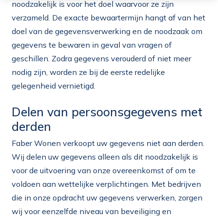
noodzakelijk is voor het doel waarvoor ze zijn
verzameld. De exacte bewaartermijn hangt af van het
doel van de gegevensverwerking en de noodzaak om
gegevens te bewaren in geval van vragen of
geschillen. Zodra gegevens verouderd of niet meer
nodig zijn, worden ze bij de eerste redelijke
gelegenheid vernietigd.
Delen van persoonsgegevens met
derden
Faber Wonen verkoopt uw gegevens niet aan derden.
Wij delen uw gegevens alleen als dit noodzakelijk is
voor de uitvoering van onze overeenkomst of om te
voldoen aan wettelijke verplichtingen. Met bedrijven
die in onze opdracht uw gegevens verwerken, zorgen
wij voor eenzelfde niveau van beveiliging en