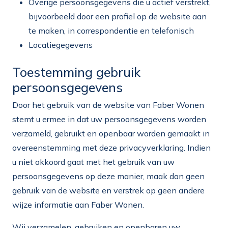
Overige persoonsgegevens die u actief verstrekt,
bijvoorbeeld door een profiel op de website aan
te maken, in correspondentie en telefonisch
Locatiegegevens
Toestemming gebruik
persoonsgegevens
Door het gebruik van de website van Faber Wonen
stemt u ermee in dat uw persoonsgegevens worden
verzameld, gebruikt en openbaar worden gemaakt in
overeenstemming met deze privacyverklaring. Indien
u niet akkoord gaat met het gebruik van uw
persoonsgegevens op deze manier, maak dan geen
gebruik van de website en verstrek op geen andere
wijze informatie aan Faber Wonen.
Wij verzamelen, gebruiken en openbaren uw