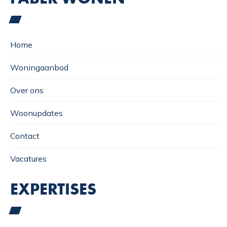
Home
Woningaanbod
Over ons
Woonupdates
Contact
Vacatures
EXPERTISES