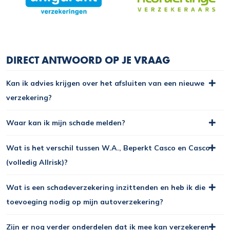
DIRECT ANTWOORD OP JE VRAAG
Kan ik advies krijgen over het afsluiten van een nieuwe
verzekering?
Waar kan ik mijn schade melden?
Wat is het verschil tussen W.A., Beperkt Casco en Casco
(volledig Allrisk)?
Wat is een schadeverzekering inzittenden en heb ik die
toevoeging nodig op mijn autoverzekering?
Zijn er nog verder onderdelen dat ik mee kan verzekeren