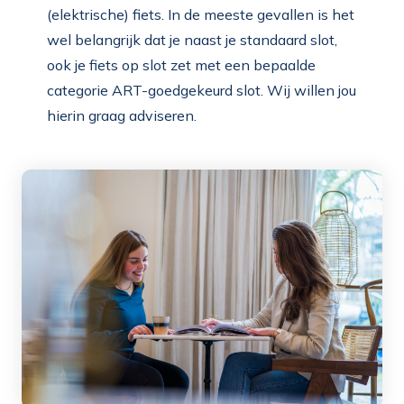
(elektrische) fiets. In de meeste gevallen is het
wel belangrijk dat je naast je standaard slot,
ook je fiets op slot zet met een bepaalde
categorie ART-goedgekeurd slot. Wij willen jou
hierin graag adviseren.