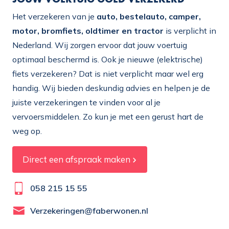
Het verzekeren van je
auto, bestelauto, camper,
motor, bromfiets, oldtimer en tractor
is verplicht in
Nederland. Wij zorgen ervoor dat jouw voertuig
optimaal beschermd is. Ook je nieuwe (elektrische)
fiets verzekeren? Dat is niet verplicht maar wel erg
handig. Wij bieden deskundig advies en helpen je de
juiste verzekeringen te vinden voor al je
vervoersmiddelen. Zo kun je met een gerust hart de
weg op.
Direct een afspraak maken
058 215 15 55
Verzekeringen@faberwonen.nl