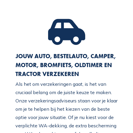
JOUW AUTO, BESTELAUTO, CAMPER,
MOTOR, BROMFIETS, OLDTIMER EN
TRACTOR VERZEKEREN
Als het om verzekeringen gaat, is het van
cruciaal belang om de juiste keuze te maken.
Onze verzekeringsadviseurs staan voor je klaar
om je te helpen bij het kiezen van de beste
optie voor jouw situatie. Of je nu kiest voor de
verplichte WA-dekking, de extra bescherming