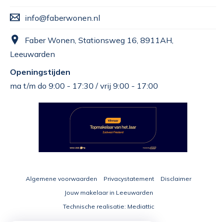
info@faberwonen.nl
Faber Wonen, Stationsweg 16, 8911AH,
Leeuwarden
Openingstijden
ma t/m do 9:00 - 17:30 / vrij 9:00 - 17:00
Algemene voorwaarden
Privacystatement
Disclaimer
Jouw makelaar in Leeuwarden
Technische realisatie:
Mediattic