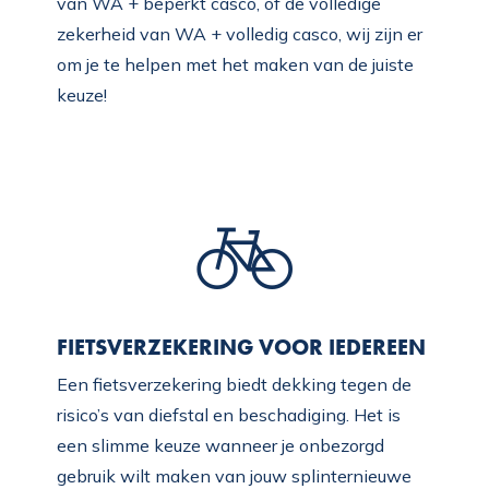
van WA + beperkt casco, of de volledige
zekerheid van WA + volledig casco, wij zijn er
om je te helpen met het maken van de juiste
keuze!
FIETSVERZEKERING VOOR IEDEREEN
Een fietsverzekering biedt dekking tegen de
risico’s van diefstal en beschadiging. Het is
een slimme keuze wanneer je onbezorgd
gebruik wilt maken van jouw splinternieuwe