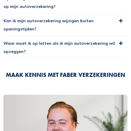
op mijn autoverzekering?
Kan ik mijn autoverzekering wijzigen buiten
openingstijden?
Waar moet ik op letten als ik mijn autoverzekering wil
opzeggen?
MAAK KENNIS MET FABER VERZEKERINGEN