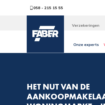
058 - 215 15 55
Verzekeringen
Onze experts
HET NUT VAN DE
AANKOOPMAKELAAR