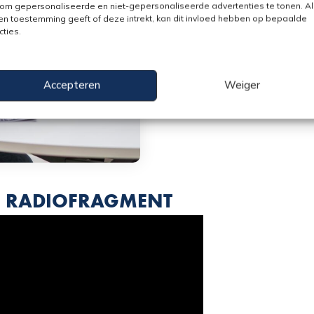
om gepersonaliseerde en niet-gepersonaliseerde advertenties te tonen. Al
n toestemming geeft of deze intrekt, kan dit invloed hebben op bepaalde
cties.
Accepteren
Weiger
GE RADIOFRAGMENT