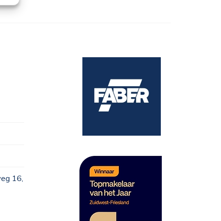
eg 16,