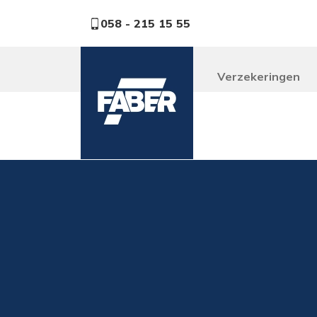
058 - 215 15 55
Verzekeringen