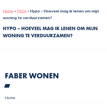
Home
»
FAQs
»
Hypo – Hoeveel mag ik lenen om mijn
woning te verduurzamen?
HYPO – HOEVEEL MAG IK LENEN OM MIJN
WONING TE VERDUURZAMEN?
FABER WONEN
Home