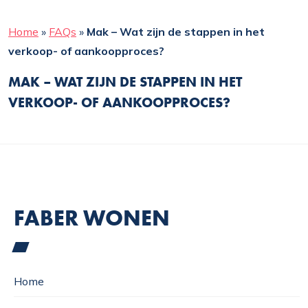
Home
»
FAQs
»
Mak – Wat zijn de stappen in het
verkoop- of aankoopproces?
MAK – WAT ZIJN DE STAPPEN IN HET
VERKOOP- OF AANKOOPPROCES?
FABER WONEN
Home